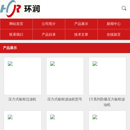
网站首页
公司简介
产品展示
新闻中心
联系我们
产品目录
技术文章
在线留言
产品展示
压力式板框过滤机
压力式板框滤油机型号
LY系列防爆压力板框滤
油机