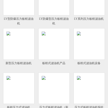
LY型防爆压力板框滤油
LY防爆型压力板框滤油
LY系列压力板框滤油机
机
机
新型压力板框滤油机
板框式滤油机产品
板框式滤油机设备
板框压力式滤油机
压力式板框滤油机（新
压力式板框滤油机报价