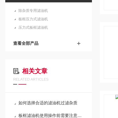
除杂质专用滤油机
板框压力式滤油机
压力式板框滤油机
查看全部产品
相关文章
RELATED ARTICLES
如何选择合适的滤油机过滤杂质
板框滤油机使用操作前需要注意哪些？