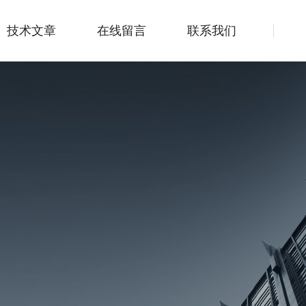
技术文章
在线留言
联系我们