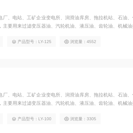
电厂、电站、工矿企业变电所、润滑油库房、拖拉机站、石油、
，主要用来过滤变压器油、汽轮机油、液压油、齿轮油、机械油
产品型号：LY-125
浏览量：4552
电厂、电站、工矿企业变电所、润滑油库房、拖拉机站、石油、
，主要用来过滤变压器油、汽轮机油、液压油、齿轮油、机械油
产品型号：LY-100
浏览量：3305