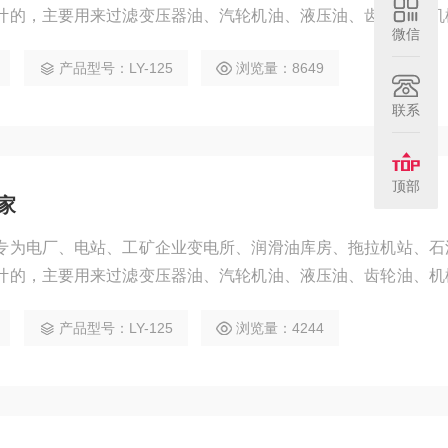
计的，主要用来过滤变压器油、汽轮机油、液压油、齿轮油、机
微信
。
产品型号：LY-125
浏览量：8649
联系
顶部
家
专为电厂、电站、工矿企业变电所、润滑油库房、拖拉机站、石
计的，主要用来过滤变压器油、汽轮机油、液压油、齿轮油、机
。
产品型号：LY-125
浏览量：4244