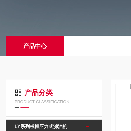
产品中心
产品分类
PRODUCT CLASSIFICATION
LY系列板框压力式滤油机