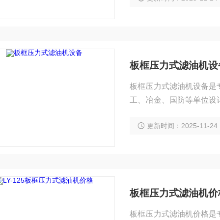
板框压力式滤油机设
板框压力式滤油机设备是
工、冶金、国防等单位设
油品及其它油液中的杂质
更新时间：2025-11-24
板框压力式滤油机价
板框压力式滤油机价格是