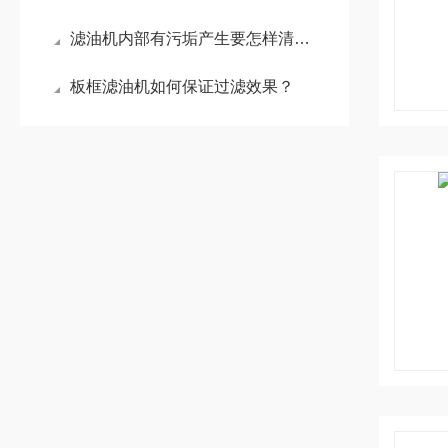
滤油机内部有污垢产生要怎样清洗？
板框滤油机如何保证过滤效果？