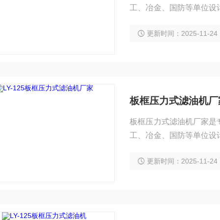
工、冶金、国防等单位设
油品及其它油液中的杂质
更新时间：2025-11-24
板框压力式滤油机厂
板框压力式滤油机厂家是
工、冶金、国防等单位设
油品及其它油液中的杂质
更新时间：2025-11-24