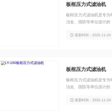
板框压力式滤油机
板框压力式滤油机是专为
冶金、国防等单位设计的
及其它油液中的杂质。
更新时间：2025-11-24
板框压力式滤油机
板框压力式滤油机是专为
冶金、国防等单位设计的
及其它油液中的杂质。
更新时间：2025-11-24