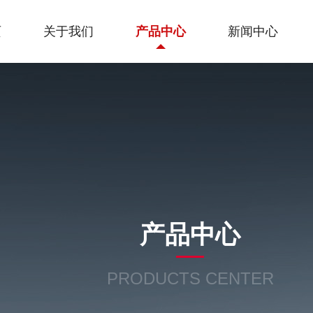
页
关于我们
产品中心
新闻中心
产品中心
PRODUCTS CENTER