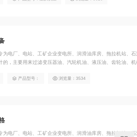
备
专为电厂、电站、工矿企业变电所、润滑油库房、拖拉机站、石
计的，主要用来过滤变压器油、汽轮机油、液压油、齿轮油、机
。
产品型号：
浏览量：3534
格
专为电厂、电站、工矿企业变电所、润滑油库房、拖拉机站、石