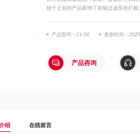
较于之前的产品新增了前级过滤系统拦截
巧经济实惠
产品型号：LY-50
更新时间：2025-
产品咨询
介绍
在线留言