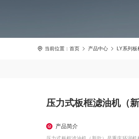
当前位置：
首页
产品中心
LY系列
压力式板框滤油机（
产品简介
压力式板框滤油机（新款）是重庆环润机