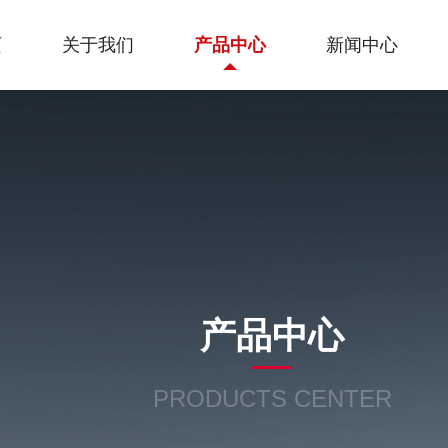
页
关于我们
产品中心
新闻中心
产品中心
PRODUCTS CENTER