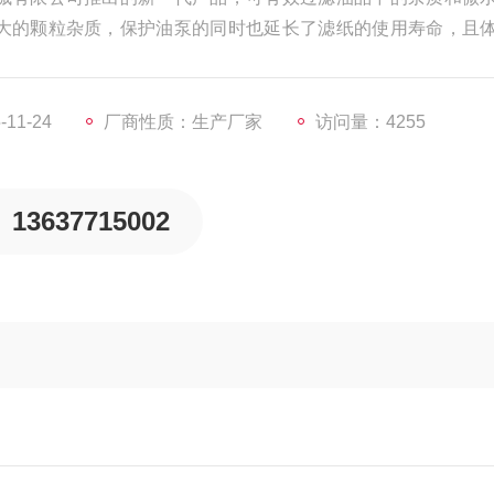
大的颗粒杂质，保护油泵的同时也延长了滤纸的使用寿命，且
11-24
厂商性质：生产厂家
访问量：4255
13637715002