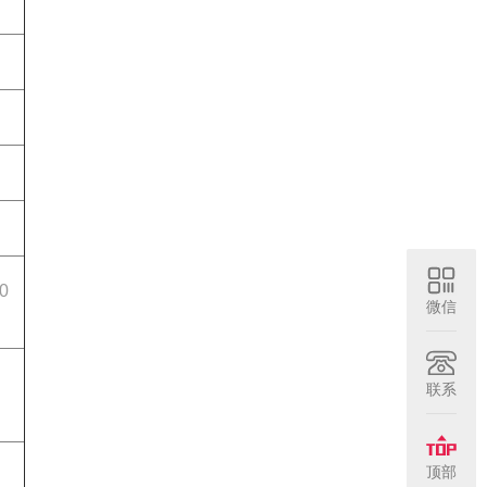
0
微信
联系
顶部