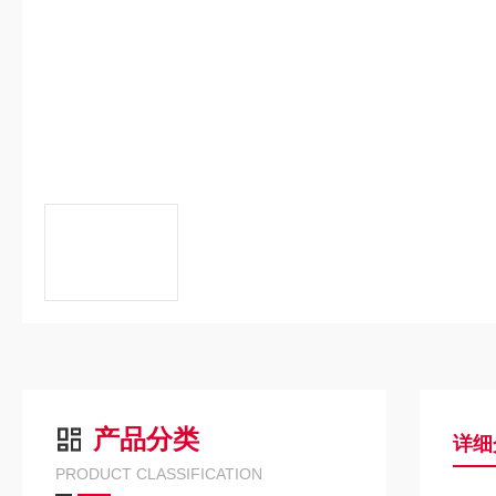
产品分类
详细
PRODUCT CLASSIFICATION