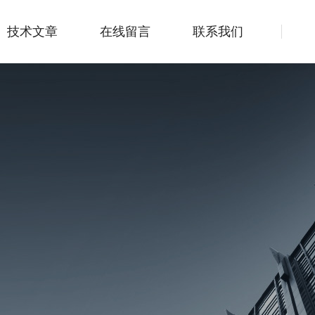
技术文章
在线留言
联系我们