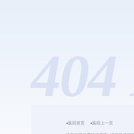
404 
◂返回首页
◂返回上一页