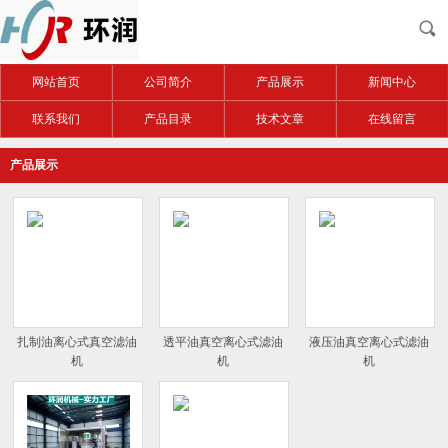
网站首页
公司简介
产品展示
新闻中心
联系我们
产品目录
技术文章
在线留言
产品展示
扎制油离心式真空滤油
透平油真空离心式滤油
液压油真空离心式滤油
机
机
机