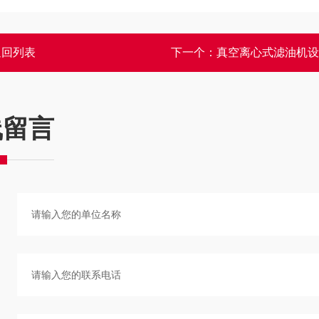
返回列表
下一个：
真空离心式滤油机设
线留言