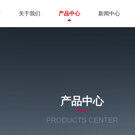
页
关于我们
产品中心
新闻中心
产品中心
PRODUCTS CENTER