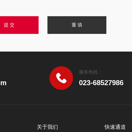
服务热线：
om
023-68527986
关于我们
快速通道