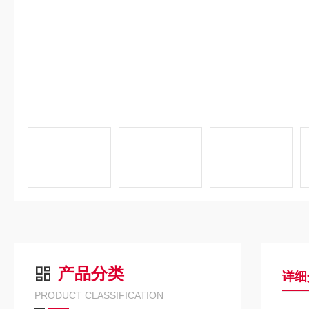
产品分类
详细
PRODUCT CLASSIFICATION