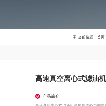
当前位置：
首页
高速真空离心式滤油
产品简介
高速真空离心式滤油机是根据离心力的原