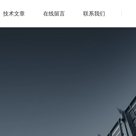
技术文章
在线留言
联系我们