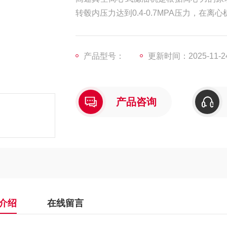
转毂内压力达到0.4-0.7MPA压力，
产品型号：
更新时间：2025-11-2
产品咨询
介绍
在线留言