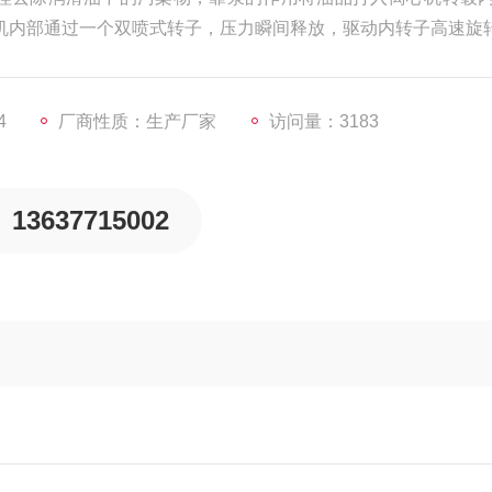
在离心机内部通过一个双喷式转子，压力瞬间释放，驱动内转子高速旋
4
厂商性质：生产厂家
访问量：3183
13637715002