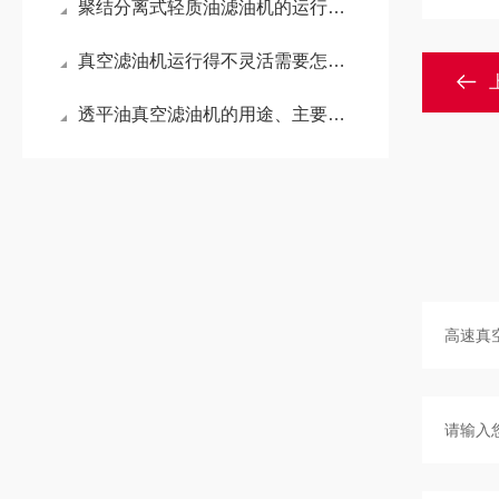
聚结分离式轻质油滤油机的运行流程
真空滤油机运行得不灵活需要怎样解决？
透平油真空滤油机的用途、主要技术及优势