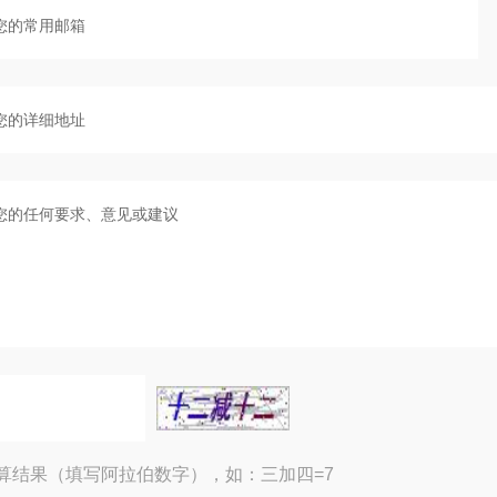
算结果（填写阿拉伯数字），如：三加四=7