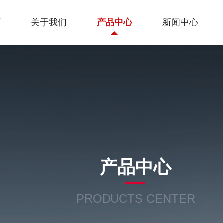
页
关于我们
产品中心
新闻中心
产品中心
PRODUCTS CENTER