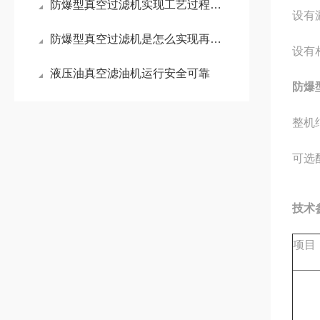
防爆型真空过滤机实现工艺过程的自动控制
设有
防爆型真空过滤机是怎么实现再生净化的
设有
液压油真空滤油机运行安全可靠
防爆
整机
可选
技术
项目