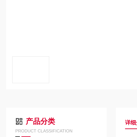
产品分类
详细
PRODUCT CLASSIFICATION