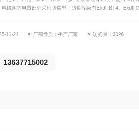
等电器部分采用防爆型，防爆等级有ExdII BT4、ExdII C
-11-24
厂商性质：生产厂家
访问量：3026
13637715002