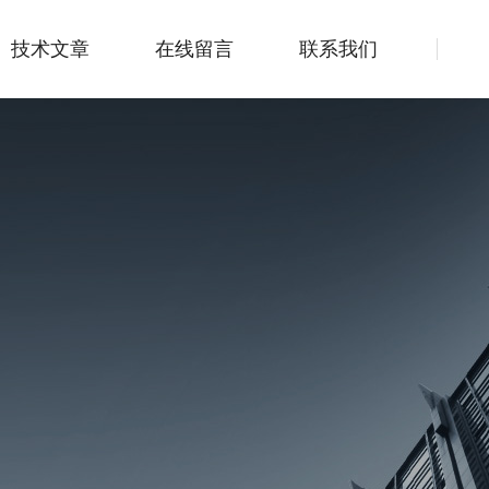
技术文章
在线留言
联系我们