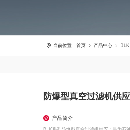
当前位置：
首页
产品中心
BL
防爆型真空过滤机供
产品简介
BLK系列防爆型真空过滤机供应：是为石