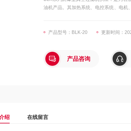
油机产品。其加热系统、电控系统、电机、电磁阀
能适应各种危险等级的需要。
产品型号：BLK-20
更新时间：2025
产品咨询
介绍
在线留言