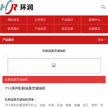
网站首页
公司简介
产品展示
新闻中心
联系我们
产品目录
技术文章
在线留言
产品展示
更多>>
轧制油真空滤油机
轧制油真空滤油机
TYA系列轧制油真空滤油机
轧制油真空滤油机用途：
TYA系列
主要适用于矿山、冶金、水泥、石油、铁路、机械、化工、纺织、仪