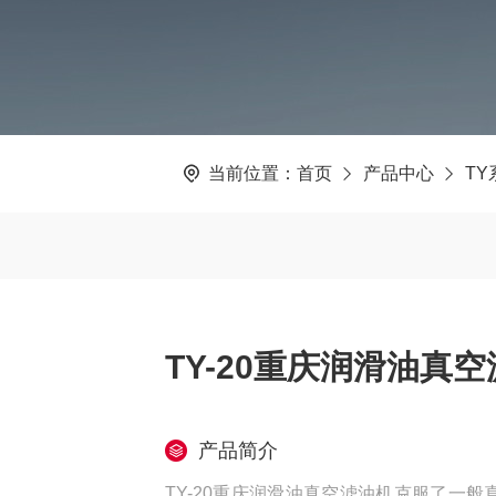
当前位置：
首页
产品中心
T
TY-20重庆润滑油真
产品简介
TY-20重庆润滑油真空滤油机克服了一