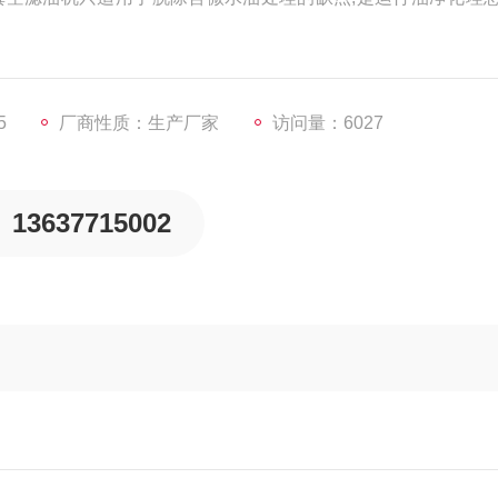
5
厂商性质：生产厂家
访问量：6027
13637715002