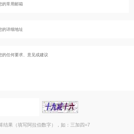
算结果（填写阿拉伯数字），如：三加四=7