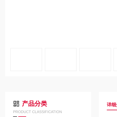
产品分类
详细
PRODUCT CLASSIFICATION