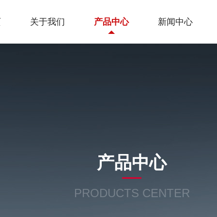
页
关于我们
产品中心
新闻中心
产品中心
PRODUCTS CENTER