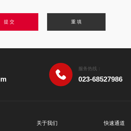
服务热线：
om
023-68527986
关于我们
快速通道