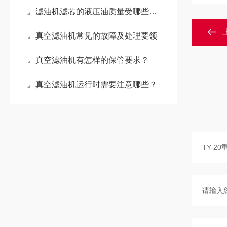
滤油机滤芯的液压油质量受哪些因素影响？
真空滤油机常见的故障及处理要领
真空滤油机有怎样的保管要求？
真空滤油机运行时需要注意哪些？