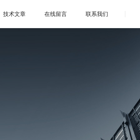
技术文章
在线留言
联系我们