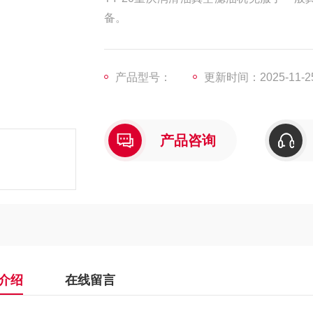
备。
产品型号：
更新时间：2025-11-2
产品咨询
介绍
在线留言