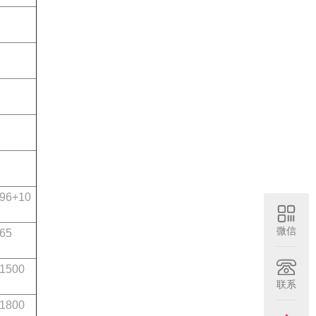
96+10
微信
65
1500
联系
1800