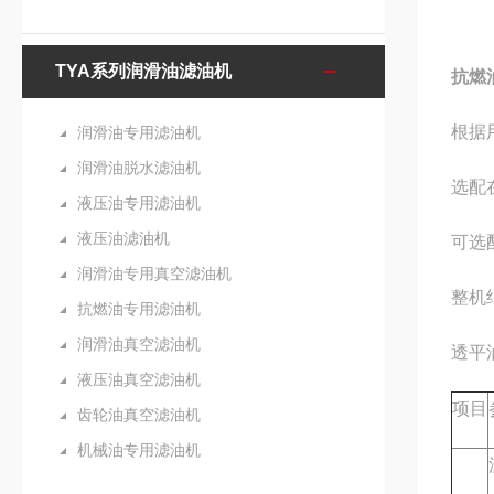
TYA系列润滑油滤油机
抗燃
根据
润滑油专用滤油机
润滑油脱水滤油机
选配
液压油专用滤油机
液压油滤油机
可选
润滑油专用真空滤油机
整机
抗燃油专用滤油机
润滑油真空滤油机
透平
液压油真空滤油机
项目
齿轮油真空滤油机
机械油专用滤油机