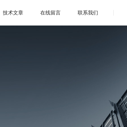
技术文章
在线留言
联系我们