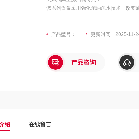
该系列设备采用强化亲油疏水技术，改变
除去杂质能力强，大面积、深层次的精密
产品型号：
更新时间：2025-11-2
产品咨询
介绍
在线留言