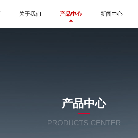
页
关于我们
产品中心
新闻中心
产品中心
PRODUCTS CENTER