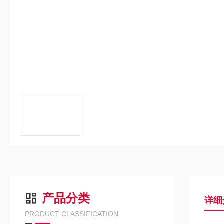
产品分类
详细
PRODUCT CLASSIFICATION