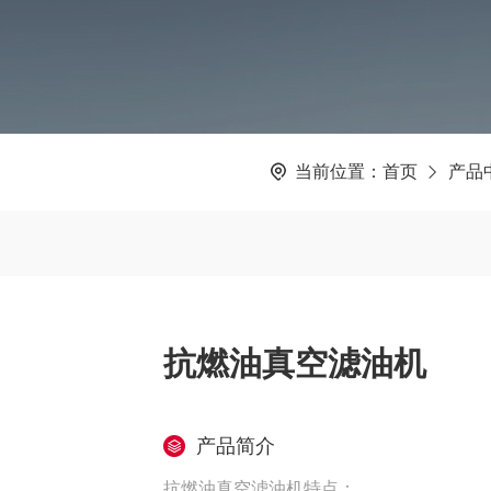
当前位置：
首页
产品
抗燃油真空滤油机
产品简介
抗燃油真空滤油机特点：