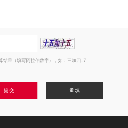
算结果（填写阿拉伯数字），如：三加四=7