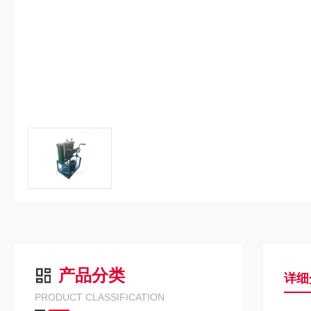
产品分类
详细
PRODUCT CLASSIFICATION