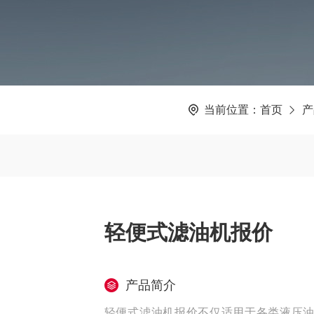
当前位置：
首页
产
轻便式滤油机报价
产品简介
轻便式滤油机报价不仅适用于各类液压