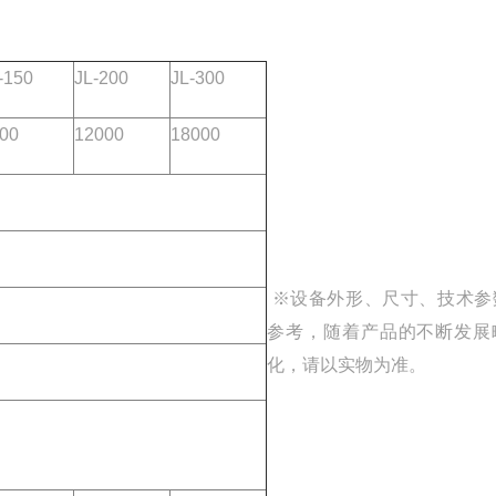
-150
JL-200
JL-300
00
12000
18000
※设备外形、尺寸、技术参
参考，随着产品的不断发展
化，请以实物为准。