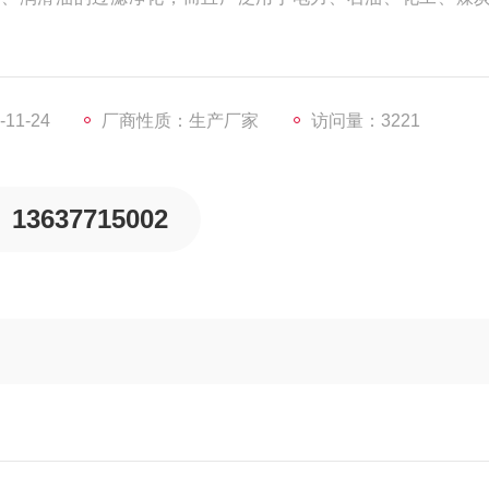
11-24
厂商性质：生产厂家
访问量：3221
13637715002