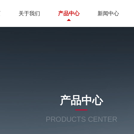
页
关于我们
产品中心
新闻中心
产品中心
PRODUCTS CENTER