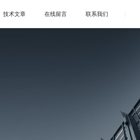
技术文章
在线留言
联系我们