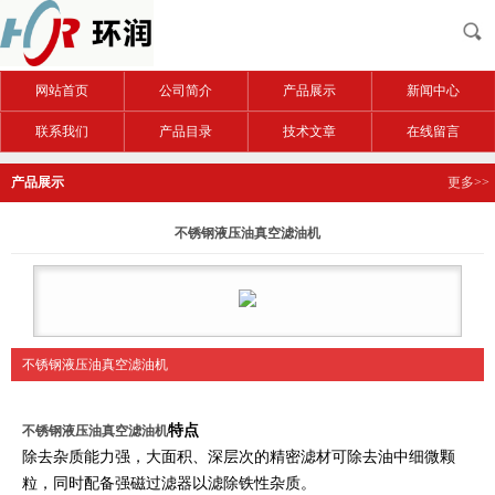
网站首页
公司简介
产品展示
新闻中心
联系我们
产品目录
技术文章
在线留言
产品展示
更多>>
不锈钢液压油真空滤油机
不锈钢液压油真空滤油机
特点
不锈钢液压油真空滤油机
除去杂质能力强，大面积、深层次的精密滤材可除去油中细微颗
粒，同时配备强磁过滤器以滤除铁性杂质。