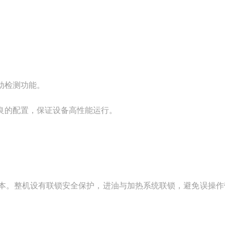
动检测功能。
良的配置，保证设备高性能运行。
本。整机设有联锁安全保护，进油与加热系统联锁，避免误操作