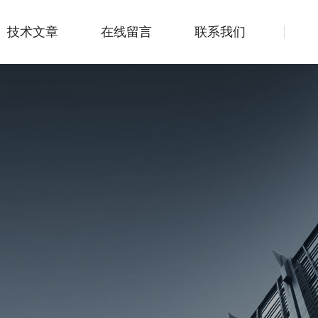
技术文章
在线留言
联系我们