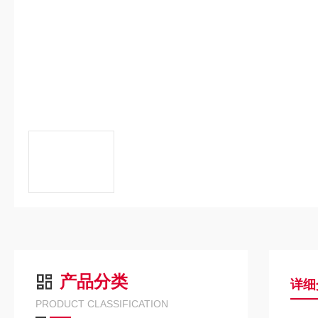
产品分类
详细
PRODUCT CLASSIFICATION