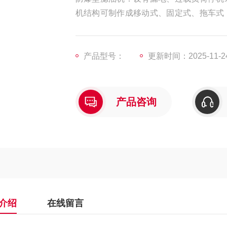
机结构可制作成移动式、固定式、拖车式
式真空泵。
产品型号：
更新时间：2025-11-2
产品咨询
介绍
在线留言