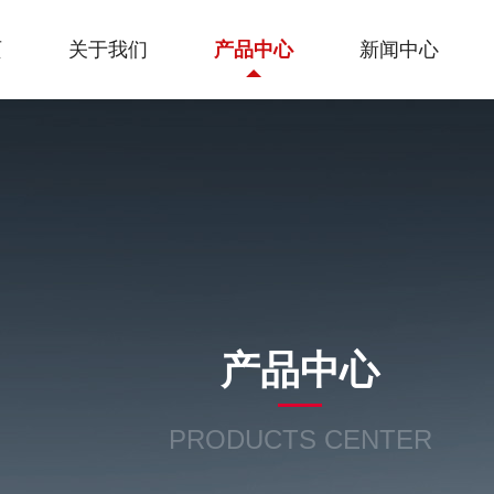
页
关于我们
产品中心
新闻中心
产品中心
PRODUCTS CENTER