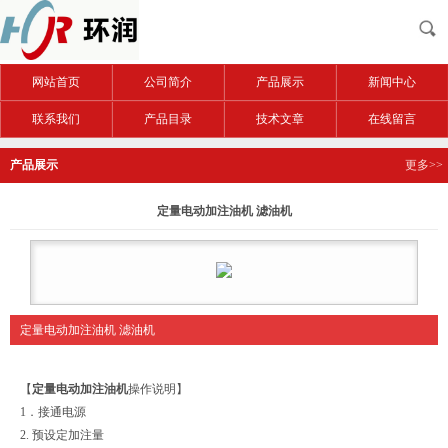
网站首页
公司简介
产品展示
新闻中心
联系我们
产品目录
技术文章
在线留言
产品展示
更多>>
定量电动加注油机 滤油机
定量电动加注油机 滤油机
【
定量电动加注油机
操作说明】
1．接通电源
2. 预设定加注量