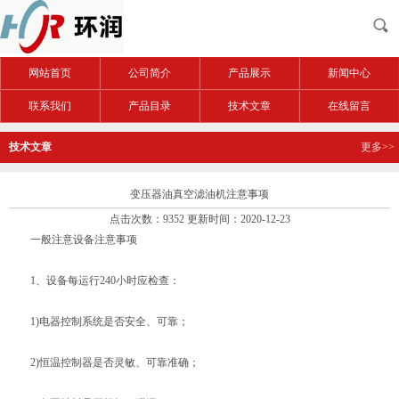
网站首页
公司简介
产品展示
新闻中心
联系我们
产品目录
技术文章
在线留言
技术文章
更多>>
变压器油真空滤油机注意事项
点击次数：9352 更新时间：2020-12-23
一般注意设备注意事项
1、设备每运行240小时应检查：
1)电器控制系统是否安全、可靠；
2)恒温控制器是否灵敏、可靠准确；